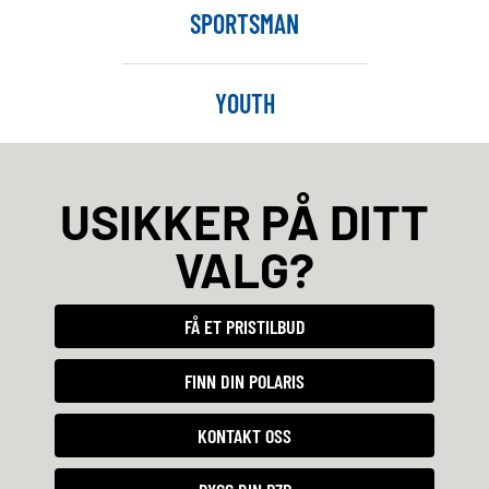
SPORTSMAN
YOUTH
USIKKER PÅ DITT
VALG?
FÅ ET PRISTILBUD
FINN DIN POLARIS
KONTAKT OSS